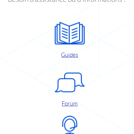
Guides
Forum